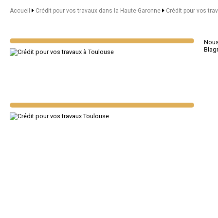
Accueil
Crédit pour vos travaux dans la Haute-Garonne
Crédit pour vos tra
Nous 
Blag