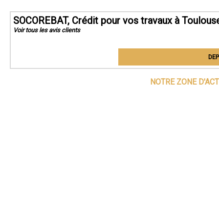
SOCOREBAT, Crédit pour vos travaux à Toulous
Voir tous les avis clients
DEP
NOTRE ZONE D'ACT