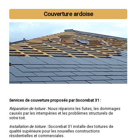
Couverture ardoise
Services de couverture proposés par Socorebat 31 :
Réparation de toiture :
Nous réparons les fuites, les dommages
causés par les intempéries et les problèmes structurels de
votre toit.
Installation de toiture :
Socorebat 31 installe des toitures de
qualité supérieure pour les nouvelles constructions
résidentielles et commerciales.