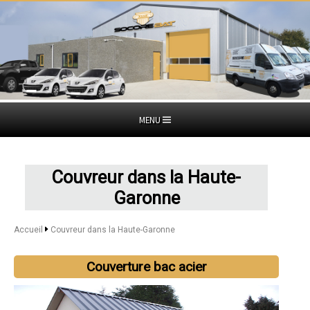
MENU
Couvreur dans la Haute-
Garonne
Accueil
Couvreur dans la Haute-Garonne
Couverture bac acier