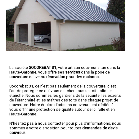
La société
SOCOREBAT 31
, votre artisan couvreur situé dans la
Haute-Garonne, vous offre ses
services
dans la pose de
couverture
neuve ou
rénovation
pour des
maisons.
Socorebat 31, ce n'est pas seulement de la couverture, c'est
l'art de protéger ce qui vous est cher sous un toit solide et
étanche. Nous sommes les gardiens de la sécurité, les experts
de l'étanchéité et les maîtres des toits dans chaque projet de
couverture. Notre équipe d'artisans couvreurs est dédiée à
vous offrir une protection de qualité autour de Ici_ville et en
Haute-Garonne.
N'hésitez pas à nous contacter pour plus d'informations, nous
sommes à votre disposition pour toutes
demandes de devis
couvreur.