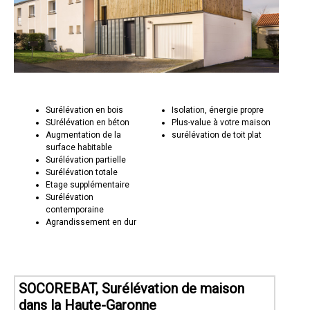
Surélévation en bois
Isolation, énergie propre
SUrélévation en béton
Plus-value à votre maison
Augmentation de la
surélévation de toit plat
surface habitable
Surélévation partielle
Surélévation totale
Etage supplémentaire
Surélévation
contemporaine
Agrandissement en dur
SOCOREBAT, Surélévation de maison
dans la Haute-Garonne