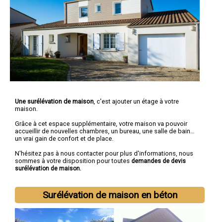
Une surélévation de maison
, c'est ajouter un étage à votre
maison.
Grâce à cet espace supplémentaire, votre maison va pouvoir
accueillir de nouvelles chambres, un bureau, une salle de bain…
un vrai gain de confort et de place.
N'hésitez pas à nous contacter pour plus d'informations, nous
sommes à votre disposition pour toutes
demandes de devis
surélévation de maison.
Surélévation de maison en béton