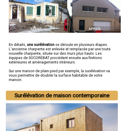
En détails,
une surélévation
se déroule en plusieurs étapes.
L’ancienne charpente est enlevée et remplacée par une toute
nouvelle charpente, située sur des murs plus hauts. Les
équipes de SOCOREBAT procèdent ensuite aux finitions
extérieures et aménagements intérieurs.
Sur une maison de plain-pied par exemple, la surélévation va
vous permettre de doubler la surface habitable de votre
maison.
Surélévation de maison contemporaine