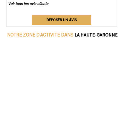
Voir tous les avis clients
DEPOSER UN AVIS
LA HAUTE-GARONNE
NOTRE ZONE D'ACTIVITE DANS