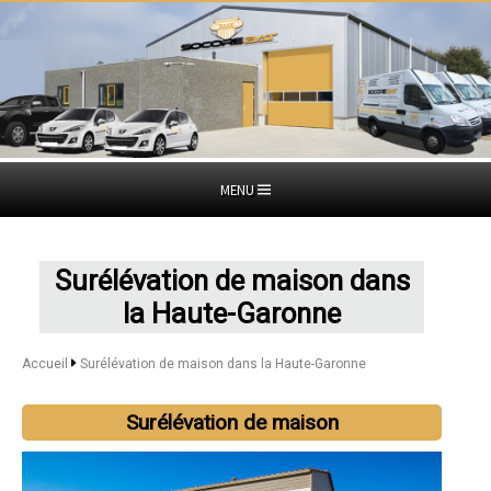
MENU
Surélévation de maison dans
la Haute-Garonne
Accueil
Surélévation de maison dans la Haute-Garonne
Surélévation de maison