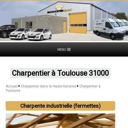
MENU
Charpentier à Toulouse 31000
Accueil
Charpentier dans la Haute-Garonne
Charpentier à
Toulouse
Charpente industrielle (fermettes)