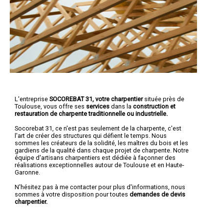
L'entreprise
SOCOREBAT 31, votre charpentier
située près de
Toulouse, vous offre ses
services
dans la
construction et
restauration de charpente traditionnelle ou industrielle.
Socorebat 31, ce n'est pas seulement de la charpente, c'est
l'art de créer des structures qui défient le temps. Nous
sommes les créateurs de la solidité, les maîtres du bois et les
gardiens de la qualité dans chaque projet de charpente. Notre
équipe d'artisans charpentiers est dédiée à façonner des
réalisations exceptionnelles autour de Toulouse et en Haute-
Garonne.
N'hésitez pas à me contacter pour plus d'informations, nous
sommes à votre disposition pour toutes
demandes de devis
charpentier.