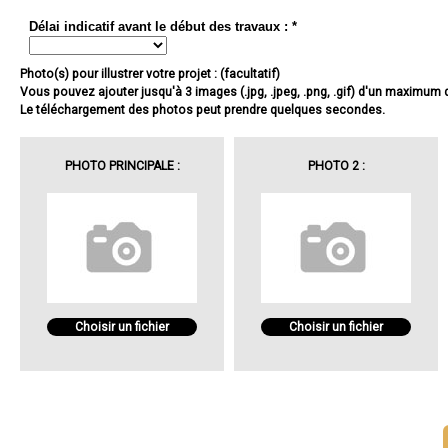
Délai indicatif avant le début des travaux : *
Photo(s) pour illustrer votre projet : (facultatif)
Vous pouvez ajouter jusqu'à 3 images (.jpg, .jpeg, .png, .gif) d'un maximum
Le téléchargement des photos peut prendre quelques secondes.
PHOTO PRINCIPALE :
PHOTO 2 :
Choisir un fichier
Choisir un fichier