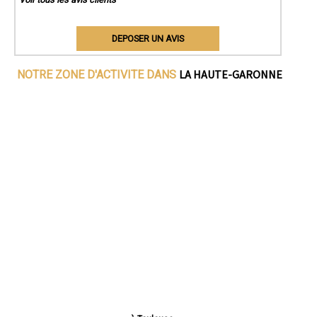
DEPOSER UN AVIS
LA HAUTE-GARONNE
NOTRE ZONE D'ACTIVITE DANS