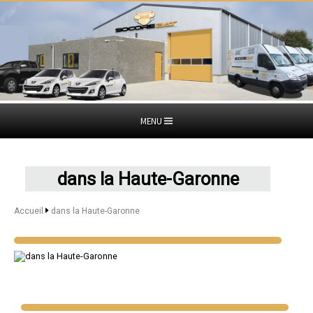
MENU
dans la Haute-Garonne
Accueil
dans la Haute-Garonne