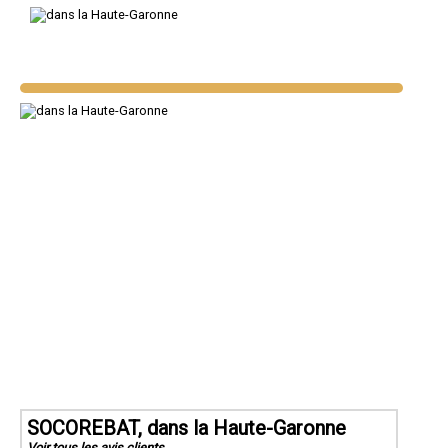
SOCOREBAT, dans la Haute-Garonne
Voir tous les avis clients