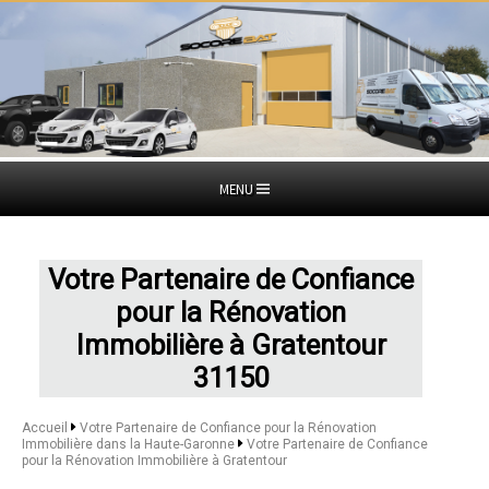
MENU
Votre Partenaire de Confiance
pour la Rénovation
Immobilière à Gratentour
31150
Accueil
Votre Partenaire de Confiance pour la Rénovation
Immobilière dans la Haute-Garonne
Votre Partenaire de Confiance
pour la Rénovation Immobilière à Gratentour