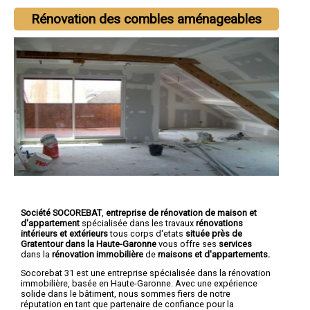
Rénovation des combles aménageables
Société SOCOREBAT
,
entreprise de rénovation de maison et
d'appartement
spécialisée dans les travaux
rénovations
intérieurs et extérieurs
tous corps d'etats
située près de
Gratentour dans la Haute-Garonne
vous offre ses
services
dans la
rénovation immobilière
de
maisons et d'
appartements.
Socorebat 31 est une entreprise spécialisée dans la rénovation
immobilière, basée en Haute-Garonne. Avec une expérience
solide dans le bâtiment, nous sommes fiers de notre
réputation en tant que partenaire de confiance pour la