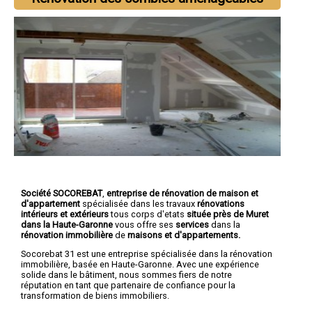
Société SOCOREBAT
,
entreprise de rénovation de maison et
d'appartement
spécialisée dans les travaux
rénovations
intérieurs et extérieurs
tous corps d'etats
située près de Muret
dans la Haute-Garonne
vous offre ses
services
dans la
rénovation immobilière
de
maisons et d'
appartements.
Socorebat 31 est une entreprise spécialisée dans la rénovation
immobilière, basée en Haute-Garonne. Avec une expérience
solide dans le bâtiment, nous sommes fiers de notre
réputation en tant que partenaire de confiance pour la
transformation de biens immobiliers.