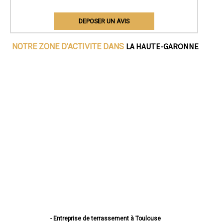
DEPOSER UN AVIS
LA HAUTE-GARONNE
NOTRE ZONE D'ACTIVITE DANS
- Entreprise de terrassement à Toulouse