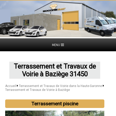
MENU
Terrassement et Travaux de
Voirie à Baziège 31450
Accueil
Terrassement et Travaux de Voirie dans la Haute-Garonne
Terrassement et Travaux de Voirie à Baziège
Terrassement piscine