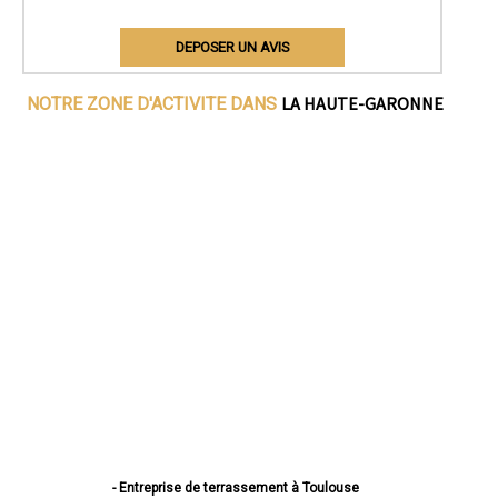
DEPOSER UN AVIS
LA HAUTE-GARONNE
NOTRE ZONE D'ACTIVITE DANS
- Entreprise de terrassement à Toulouse