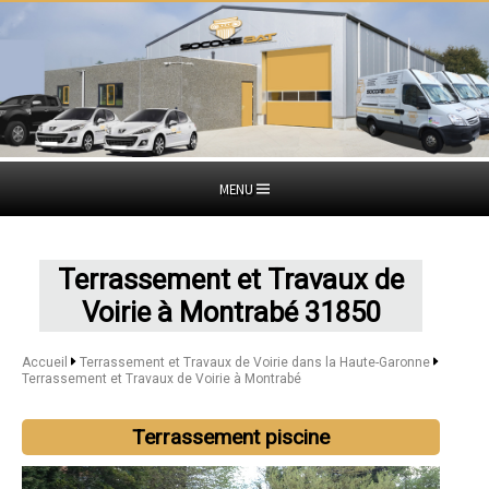
MENU
Terrassement et Travaux de
Voirie à Montrabé 31850
Accueil
Terrassement et Travaux de Voirie dans la Haute-Garonne
Terrassement et Travaux de Voirie à Montrabé
Terrassement piscine